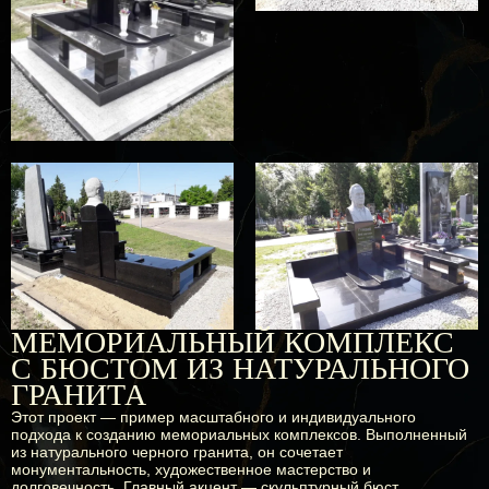
МЕМОРИАЛЬНЫЙ КОМПЛЕКС
С БЮСТОМ ИЗ НАТУРАЛЬНОГО
ГРАНИТА
Этот проект — пример масштабного и индивидуального
подхода к созданию мемориальных комплексов. Выполненный
из натурального черного гранита, он сочетает
монументальность, художественное мастерство и
долговечность. Главный акцент — скульптурный бюст,